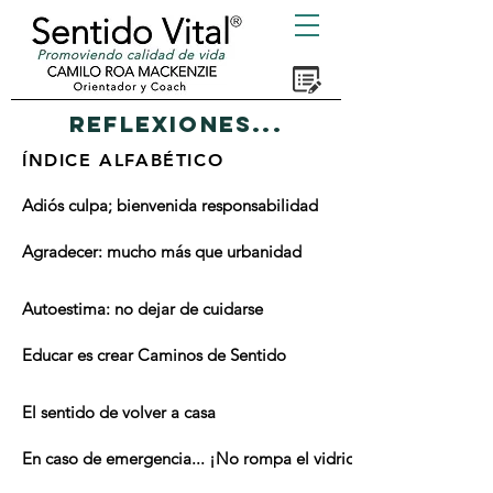
REFLEXIONES...
ÍNDICE ALFABÉTICO
Adiós culpa; bienvenida responsabilidad
Agradecer: mucho más que urbanidad
Autoestima: no dejar de cuidarse
Educar es crear Caminos de Sentido
El sentido de volver a casa
En caso de emergencia... ¡No rompa el vidrio!