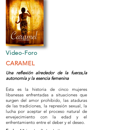
Video-Foro
CARAMEL
Una reflexión alrededor de la fuerza,la
autonomía y la esencia femenina
Esta es la historia de cinco mujeres
libanesas enfrentadas a situaciones que
surgen del amor prohibido, las ataduras
de las tradiciones, la represión sexual, la
lucha por aceptar el proceso natural de
envejecimiento con la edad y el
enfrentamiento entre el deber y el deseo.