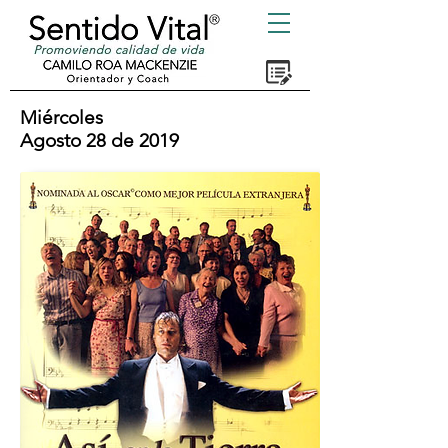
Miércoles
Agosto 28 de 2019