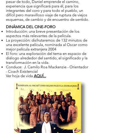
pesar de todo, Daniel emprende el camino,
experiencia que significará para él, para los
integrantes del coro y para todo el pueblo, un
difícil pero maravilloso viaje de ruptura de viejos
esquemas, de cambio y de encuentro de sentido.
DINÁMICA DEL CINE-FORO
Introducción: una breve presentación de los
aspectos más relevantes de la película.
La proyección: disfrutaremos de 132 minutos de
una excelente película, nominada al Oscar como
mejor película extranjera 2004
El foro: una exploración del tema en espacio de
diálogo alrededor del sentido, el significado y la
transformación en la vida.
Conduce: J. Camilo Roa Mackenzie - Orientador
- Coach Existencial
Ver hoja de vida
AQUÍ...