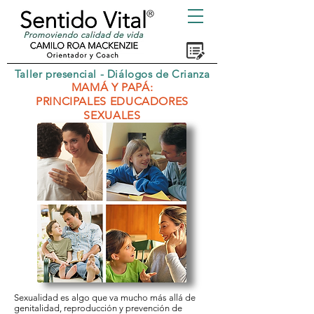
Taller presencial - Diálogos de Crianza
MAMÁ Y PAPÁ:
PRINCIPALES EDUCADORES
SEXUALES
Sexualidad es algo que va mucho más allá de
genitalidad, reproducción y prevención de