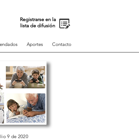
Registrarse en la
lista de difusión
endados
Aportes
Contacto
lio 9 de 2020